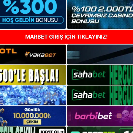
MARBET GİRİŞ İÇİN TIKLAYINIZ!