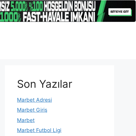
Son Yazılar
Marbet Adresi
Marbet Giriş
Marbet
Marbet Futbol Ligi