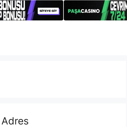
m
 Adres