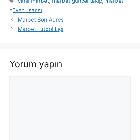
canli marbet
,
marbet güncel takip
,
marbet
güven lisansı
Marbet Son Adres
Marbet Futbol Ligi
Yorum yapın
Yorum