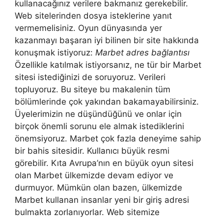
kullanacağınız verilere bakmanız gerekebilir.
Web sitelerinden dosya isteklerine yanıt
vermemelisiniz. Oyun dünyasında yer
kazanmayı başaran iyi bilinen bir site hakkında
konuşmak istiyoruz:
Marbet adres bağlantısı
Özellikle katılmak istiyorsanız, ne tür bir Marbet
sitesi istediğinizi de soruyoruz. Verileri
topluyoruz. Bu siteye bu makalenin tüm
bölümlerinde çok yakından bakamayabilirsiniz.
Üyelerimizin ne düşündüğünü ve onlar için
birçok önemli sorunu ele almak istediklerini
önemsiyoruz. Marbet çok fazla deneyime sahip
bir bahis sitesidir. Kullanıcı büyük resmi
görebilir. Kıta Avrupa’nın en büyük oyun sitesi
olan Marbet ülkemizde devam ediyor ve
durmuyor. Mümkün olan bazen, ülkemizde
Marbet kullanan insanlar yeni bir giriş adresi
bulmakta zorlanıyorlar. Web sitemize