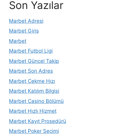
Son Yazılar
Marbet Adresi
Marbet Giriş
Marbet
Marbet Futbol Ligi
Marbet Güncel Takip
Marbet Son Adres
Marbet Çekme Hızı
Marbet Katılım Bilgisi
Marbet Casino Bölümü
Marbet Hızlı Hizmet
Marbet Kayıt Prosedürü
Marbet Poker Seçimi