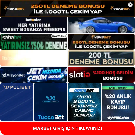
×
MARBET GİRİŞ İÇİN TIKLAYINIZ!