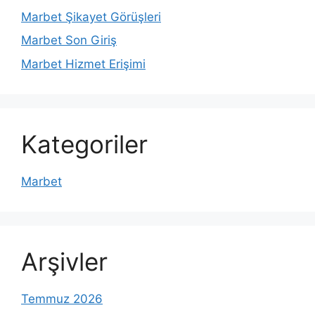
Marbet Şikayet Görüşleri
Marbet Son Giriş
Marbet Hizmet Erişimi
Kategoriler
Marbet
Arşivler
Temmuz 2026