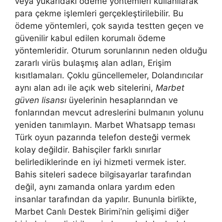
veya yukarıdaki ödeme yöntemleri kullanılarak
para çekme işlemleri gerçekleştirilebilir. Bu
ödeme yöntemleri, çok sayıda testten geçen ve
güvenilir kabul edilen korumalı ödeme
yöntemleridir. Oturum sorunlarının neden olduğu
zararlı virüs bulaşmış alan adları, Erişim
kısıtlamaları. Çoklu güncellemeler, Dolandırıcılar
aynı alan adı ile açık web sitelerini,
Marbet
güven lisansı
üyelerinin hesaplarından ve
fonlarından mevcut adreslerini bulmanın yolunu
yeniden tanımlayın. Marbet Whatsapp teması
Türk oyun pazarında telefon desteği vermek
kolay değildir. Bahisçiler farklı sınırlar
belirlediklerinde en iyi hizmeti vermek ister.
Bahis siteleri sadece bilgisayarlar tarafından
değil, aynı zamanda onlara yardım eden
insanlar tarafından da yapılır. Bununla birlikte,
Marbet Canlı Destek Birimi’nin gelişimi diğer