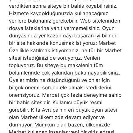
verdikten sonra siteye bir bahis koyabilirsiniz.
Hizmete kaydolduğunuzda kullanacağınız
verilere bakmanız gerekebilir. Web sitelerinden
dosya isteklerine yanıt vermemelisiniz. Oyun
dünyasında yer kazanmayı başaran iyi bilinen
bir site hakkında konuşmak istiyoruz: Marbet
Özellikle katılmak istiyorsanız, ne tür bir Marbet
sitesi istediğinizi de soruyoruz. Verileri
topluyoruz. Bu siteye bu makalenin tüm
bölümlerinde çok yakından bakamayabilirsiniz.
Üyelerimizin ne düşündüğünü ve onlar için
birçok önemli sorunu ele almak istediklerini
önemsiyoruz. Marbet çok fazla deneyime sahip
bir bahis sitesidir. Kullanıcı büyük resmi
görebilir. Kıta Avrupa’nın en büyük oyun sitesi
olan Marbet ülkemizde devam ediyor ve
durmuyor. Mümkün olan bazen, ülkemizde
Marbet kullanan insanlar yeni bir giriş adresi