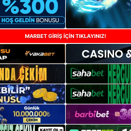
MARBET GİRİŞ İÇİN TIKLAYINIZ!