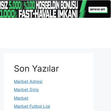
Son Yazılar
Marbet Adresi
Marbet Giriş
Marbet
Marbet Futbol Ligi