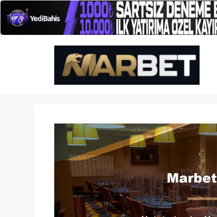
İçeriğe
atla