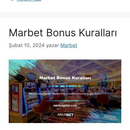
Marbet Bonus Kuralları
Şubat 10, 2024
yazar
Marbet