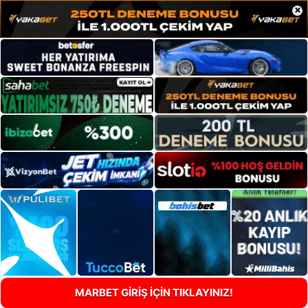
×
MARBET GİRİŞ İÇİN TIKLAYINIZ!