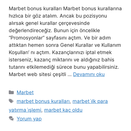
Marbet bonus kuralları Marbet bonus kurallarına
hızlıca bir göz atalım. Ancak bu pozisyonu
alırsak genel kurallar çerçevesinde
değerlendireceğiz. Bunun için öncelikle
“Promosyonlar” sayfasını açtım. Ve bir adım
attıktan hemen sonra Genel Kurallar ve Kullanım
Koşulları’ nı açtım. Kazançlarınızı iptal etmek
isterseniz, kazanç miktarını ve aldığınız bahis
tutarını etkilemediği sürece bunu yapabilirsiniz.
Marbet web sitesi çeşitli …
Devamını oku
Kategoriler
Marbet
Etiketler
marbet bonus kuralları
,
marbet i̇lk para
yatırma i̇şlemi
,
marbet kaç oldu
Yorum yap