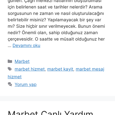
günleri. Çağrı merkezi hatlarının oluşturulması
için belirlenen saat ve tarihler nelerdir? Arama
sorgusunun ne zaman ve nasıl oluşturulacağını
belirtebilir misiniz? Yapılamayacak bir şey var
mı? Size hiçbir sınır verilmeyecek. Bunun önemi
nedir? Önemli olan, sahip olduğunuz zaman
çerçevesidir. O saatte ve müsait olduğunuz her
…
Devamını oku
Kategoriler
Marbet
Etiketler
marbet hizmet
,
marbet kayit
,
marbet mesaj
hizmet
Yorum yap
Marbet Canlı Yardım