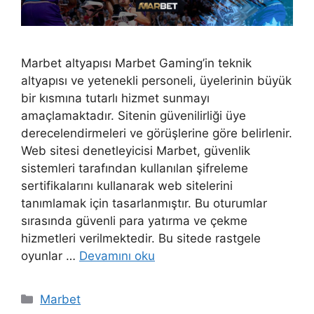
Marbet altyapısı Marbet Gaming’in teknik
altyapısı ve yetenekli personeli, üyelerinin büyük
bir kısmına tutarlı hizmet sunmayı
amaçlamaktadır. Sitenin güvenilirliği üye
derecelendirmeleri ve görüşlerine göre belirlenir.
Web sitesi denetleyicisi Marbet, güvenlik
sistemleri tarafından kullanılan şifreleme
sertifikalarını kullanarak web sitelerini
tanımlamak için tasarlanmıştır. Bu oturumlar
sırasında güvenli para yatırma ve çekme
hizmetleri verilmektedir. Bu sitede rastgele
oyunlar …
Devamını oku
Kategoriler
Marbet