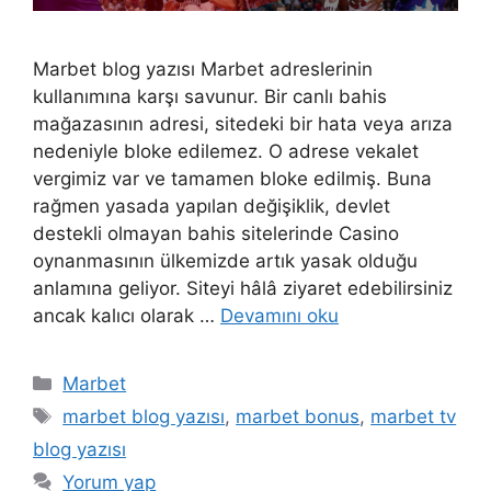
Marbet blog yazısı Marbet adreslerinin
kullanımına karşı savunur. Bir canlı bahis
mağazasının adresi, sitedeki bir hata veya arıza
nedeniyle bloke edilemez. O adrese vekalet
vergimiz var ve tamamen bloke edilmiş. Buna
rağmen yasada yapılan değişiklik, devlet
destekli olmayan bahis sitelerinde Casino
oynanmasının ülkemizde artık yasak olduğu
anlamına geliyor. Siteyi hâlâ ziyaret edebilirsiniz
ancak kalıcı olarak …
Devamını oku
Kategoriler
Marbet
Etiketler
marbet blog yazısı
,
marbet bonus
,
marbet tv
blog yazısı
Yorum yap