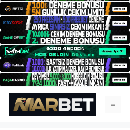
İçeriğe
atla
Menü