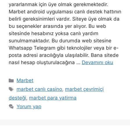
yararlanmak için üye olmak gerekmektedir.
Marbet android uygulaması canlı destek hattının
belirli gereksinimleri vardır. Siteye üye olmak da
bu seçenekler arasında yer alıyor. Bu web
sitesinde hesabınız yoksa canlı yardım
sunulmamaktadır. Bu durumda web sitesine
Whatsapp Telegram gibi teknolojiler veya bir e-
posta adresi aracılığıyla ulaşılabilir. Bana sitede
nasıl hesap oluşturulacağına …
Devamını oku
Kategoriler
Marbet
Etiketler
marbet canlı casino
,
marbet çevrimiçi
desteği
,
marbet para yatirma
Yorum yap