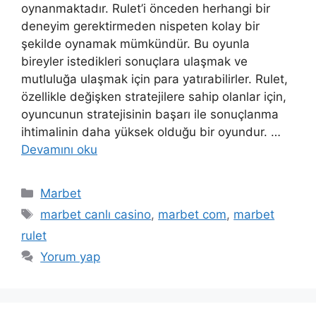
oynanmaktadır. Rulet’i önceden herhangi bir
deneyim gerektirmeden nispeten kolay bir
şekilde oynamak mümkündür. Bu oyunla
bireyler istedikleri sonuçlara ulaşmak ve
mutluluğa ulaşmak için para yatırabilirler. Rulet,
özellikle değişken stratejilere sahip olanlar için,
oyuncunun stratejisinin başarı ile sonuçlanma
ihtimalinin daha yüksek olduğu bir oyundur. …
Devamını oku
Kategoriler
Marbet
Etiketler
marbet canlı casino
,
marbet com
,
marbet
rulet
Yorum yap