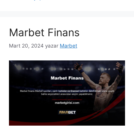
Marbet Finans
Mart 20, 2024
yazar
Marbet