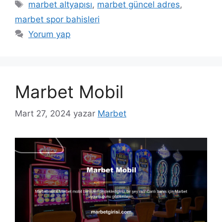
Etiketler
marbet altyapısı
,
marbet güncel adres
,
marbet spor bahisleri
Yorum yap
Marbet Mobil
Mart 27, 2024
yazar
Marbet