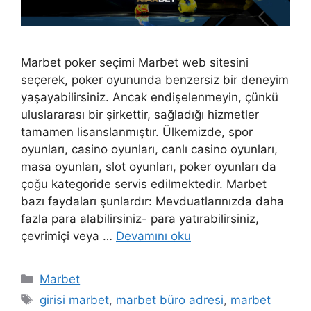
Marbet poker seçimi Marbet web sitesini
seçerek, poker oyununda benzersiz bir deneyim
yaşayabilirsiniz. Ancak endişelenmeyin, çünkü
uluslararası bir şirkettir, sağladığı hizmetler
tamamen lisanslanmıştır. Ülkemizde, spor
oyunları, casino oyunları, canlı casino oyunları,
masa oyunları, slot oyunları, poker oyunları da
çoğu kategoride servis edilmektedir. Marbet
bazı faydaları şunlardır: Mevduatlarınızda daha
fazla para alabilirsiniz- para yatırabilirsiniz,
çevrimiçi veya …
Devamını oku
Kategoriler
Marbet
Etiketler
girisi marbet
,
marbet büro adresi
,
marbet