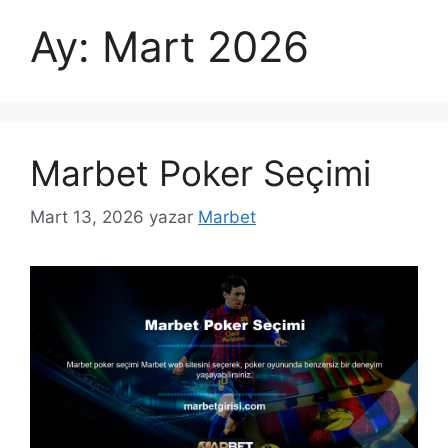
Ay:
Mart 2026
Marbet Poker Seçimi
Mart 13, 2026
yazar
Marbet