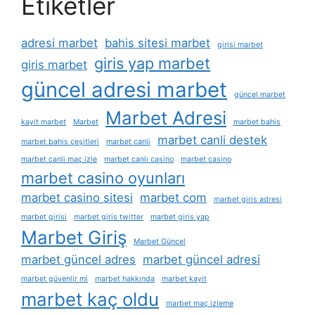
Etiketler
adresi marbet
bahis sitesi marbet
girisi marbet
giris yap marbet
giris marbet
güncel adresi marbet
güncel marbet
Marbet Adresi
kayit marbet
Marbet
marbet bahis
marbet canli destek
marbet bahis çeşitleri
marbet canli
marbet canli maç izle
marbet canlı casino
marbet casino
marbet casino oyunları
marbet casino sitesi
marbet com
marbet giris adresi
marbet girisi
marbet giris twitter
marbet giris yap
Marbet Giriş
Marbet Güncel
marbet güncel adres
marbet güncel adresi
marbet güvenlir mi
marbet hakkında
marbet kayit
marbet kaç oldu
marbet maç izleme