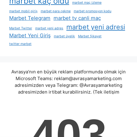
marbet kaç oldu
marbet maç izleme
marbet mobil giriş
marbet para çekme
marbet promosyon kodu
Marbet Telegram
marbet tv canli maç
marbet yeni adresi
Marbet Twitter
marbet yeni adres
Marbet Yeni Giriş
marbet üyelik
Marbet Şikayet
twitter marbet
Avrasya'nın en büyük reklam platformunda olmak için
Microsoft Teams:
reklam@avrasyamarketing.com
adresimizden veya Telegram: @Avrasyamarketing
adresimizden irtibat kurabilirsiniz. (Tek iletişim
adreslerimiz teams / telegram ve mail adresimizdir.
Harici hiçbir iletişim adresimiz bulunmamaktadır.
Lütfen itibar etmeyiniz.) Türkiye yasalarına göre 7258
sayılı kanun uyarınca yasa dışı bahis oynamanın
cezaları mevcuttur. Şu an bulunduğunuz site hiç bir
şekilde illegal bahis oyunları oynatmıyor ve oynamaya