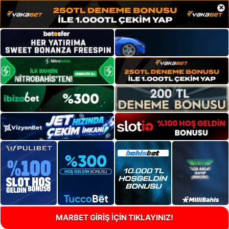
×
MARBET GİRİŞ İÇİN TIKLAYINIZ!