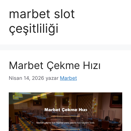
marbet slot
çeşitliliği
Marbet Çekme Hızı
Nisan 14, 2026
yazar
Marbet