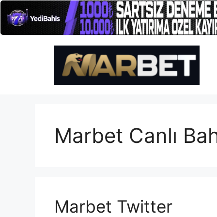
İçeriğe
atla
Marbet Canlı Bah
Marbet Twitter