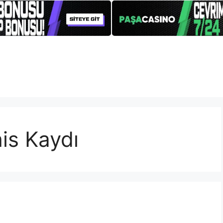
is Kaydı