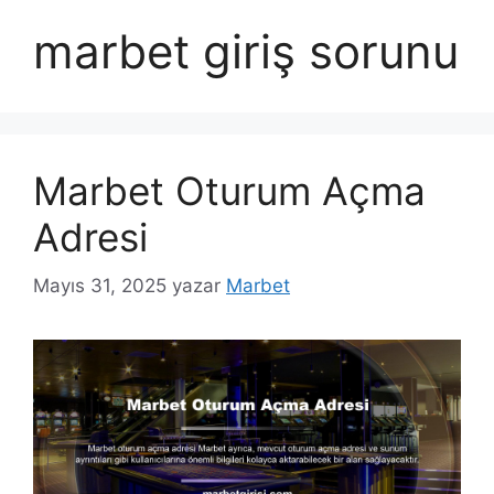
marbet giriş sorunu
Marbet Oturum Açma
Adresi
Mayıs 31, 2025
yazar
Marbet