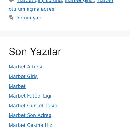
marbet giriş sorunu
,
marbet girisi
,
marbet
oturum açma adresi
Yorum yap
Son Yazılar
Marbet Adresi
Marbet Giriş
Marbet
Marbet Futbol Ligi
Marbet Güncel Takip
Marbet Son Adres
Marbet Çekme Hızı