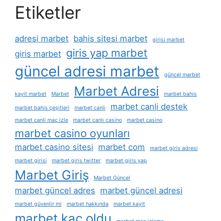
Etiketler
adresi marbet
bahis sitesi marbet
girisi marbet
giris yap marbet
giris marbet
güncel adresi marbet
güncel marbet
Marbet Adresi
kayit marbet
Marbet
marbet bahis
marbet canli destek
marbet bahis çeşitleri
marbet canli
marbet canli maç izle
marbet canlı casino
marbet casino
marbet casino oyunları
marbet casino sitesi
marbet com
marbet giris adresi
marbet girisi
marbet giris twitter
marbet giris yap
Marbet Giriş
Marbet Güncel
marbet güncel adres
marbet güncel adresi
marbet güvenlir mi
marbet hakkında
marbet kayit
marbet kaç oldu