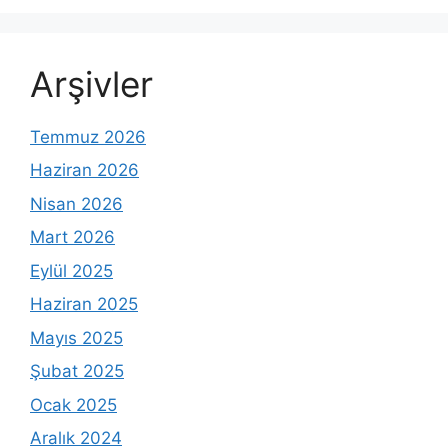
Arşivler
Temmuz 2026
Haziran 2026
Nisan 2026
Mart 2026
Eylül 2025
Haziran 2025
Mayıs 2025
Şubat 2025
Ocak 2025
Aralık 2024