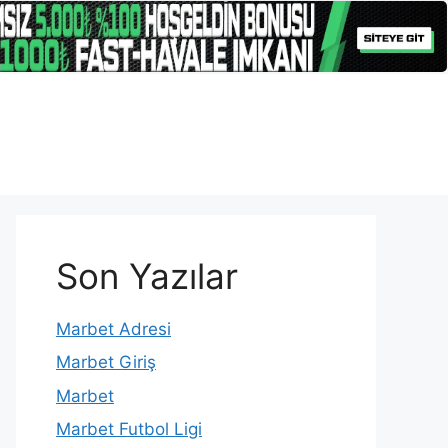
Son Yazılar
Marbet Adresi
Marbet Giriş
Marbet
Marbet Futbol Ligi