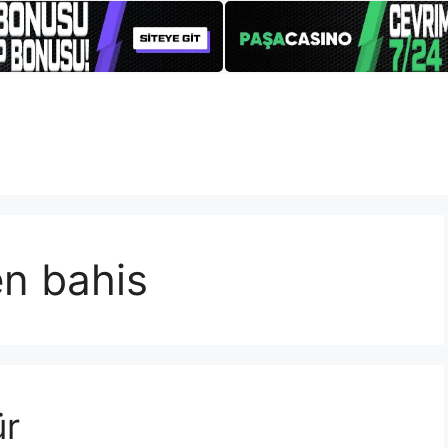
en bahis
ür