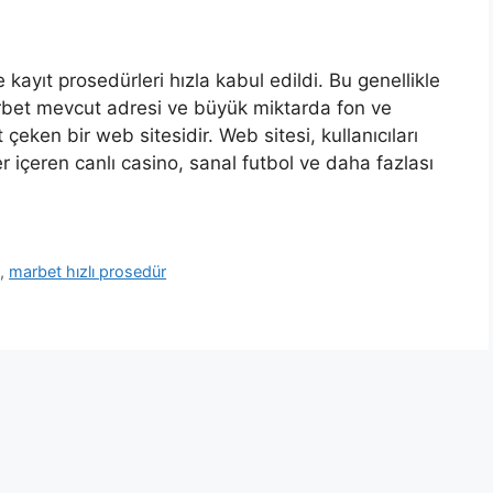
 kayıt prosedürleri hızla kabul edildi. Bu genellikle
Marbet mevcut adresi ve büyük miktarda fon ve
t çeken bir web sitesidir. Web sitesi, kullanıcıları
r içeren canlı casino, sanal futbol ve daha fazlası
i
,
marbet hızlı prosedür