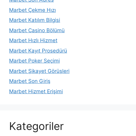
Marbet Çekme Hızı
Marbet Katılım Bilgisi
Marbet Casino Bölümü
Marbet Hızlı Hizmet
Marbet Kayıt Prosedürü
Marbet Poker Seçimi
Marbet Şikayet Görüşleri
Marbet Son Giriş
Marbet Hizmet Erişimi
Kategoriler