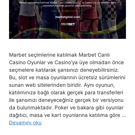
Marbet seçimlerine katılmak Marbet Canlı
Casino Oyunlar ve Casino’ya üye olmadan önce
seçmelere katılarak şansınızı deneyebilirsiniz.
Bu, slot ve masa oyunlarının ücretsiz sürümlerini
sunan web sitelerinden biridir. Aynı oyunun,
katılımınıza bağlı olarak gerçek para transferleri
ile şansınızı deneyeceğiniz gerçek bir versiyonu
da bulunmaktadır. Poker ve bakara gibi oyunlar
dağıtıcı, masa ve kart oyunlarına katılıma göre …
Devamını oku