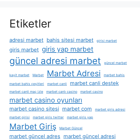
Etiketler
adresi marbet
bahis sitesi marbet
girisi marbet
giris yap marbet
giris marbet
güncel adresi marbet
güncel marbet
Marbet Adresi
kayit marbet
Marbet
marbet bahis
marbet canli destek
marbet bahis çeşitleri
marbet canli
marbet canli maç izle
marbet canlı casino
marbet casino
marbet casino oyunları
marbet casino sitesi
marbet com
marbet giris adresi
marbet girisi
marbet giris twitter
marbet giris yap
Marbet Giriş
Marbet Güncel
marbet güncel adres
marbet güncel adresi