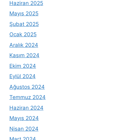
Haziran 2025
Mayıs 2025
Şubat 2025
Ocak 2025
Aralık 2024
Kasım 2024
Ekim 2024
Eylül 2024
Ağustos 2024
Temmuz 2024
Haziran 2024
Mayıs 2024
Nisan 2024
Mart 2024