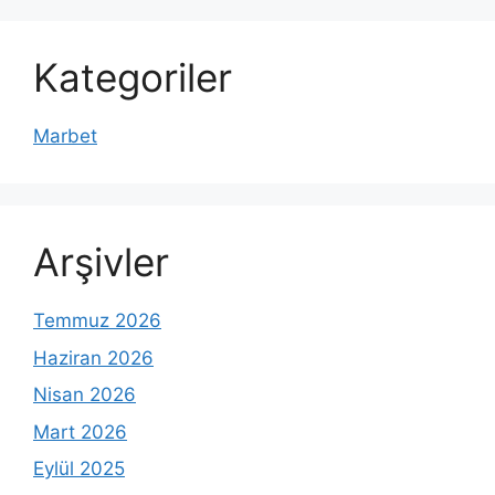
Kategoriler
Marbet
Arşivler
Temmuz 2026
Haziran 2026
Nisan 2026
Mart 2026
Eylül 2025