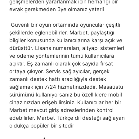
gelişmelerden yararlanmak için herhangi bir
evrak gerekmeden üye olmanız yeterli
Güvenli bir oyun ortamında oyuncular çeşitli
şekillerde eğlenebilirler. Marbet, paylaştığı
bilgiler konusunda kullanıcılarına karşı açık ve
dürüsttür. Lisans numaraları, altyapı sistemleri
ve ödeme yöntemlerinin tümü kullanıcılara
açıktır. Eş zamanlı olarak çok sayıda fırsat
ortaya çıkıyor. Servis sağlayıcılar, gerçek
zamanlı destek hattı aracılığıyla destek
sağlamak için 7/24 hizmetinizdedir. Masaüstü
sürümünü kullanıyorsanız bu özelliklere mobil
cihazınızdan erişebilirsiniz. Kullanıcılar her bir
Marbet mevcut giriş adreslerinden kontrol
edebilirler. Marbet Türkçe dil desteği sağlayan
oldukça popüler bir sitedir