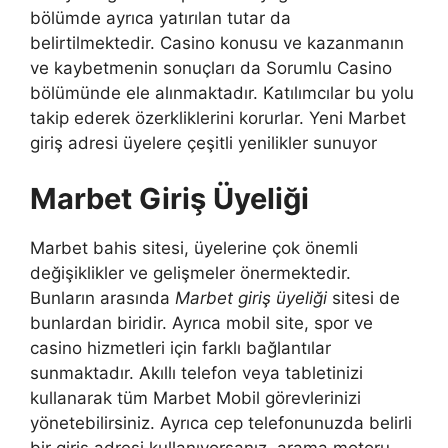
bölümde ayrıca yatırılan tutar da
belirtilmektedir. Casino konusu ve kazanmanın
ve kaybetmenin sonuçları da Sorumlu Casino
bölümünde ele alınmaktadır. Katılımcılar bu yolu
takip ederek özerkliklerini korurlar. Yeni Marbet
giriş adresi üyelere çeşitli yenilikler sunuyor
Marbet Giriş Üyeliği
Marbet bahis sitesi, üyelerine çok önemli
değişiklikler ve gelişmeler önermektedir.
Bunların arasında
Marbet giriş üyeliği
sitesi de
bunlardan biridir. Ayrıca mobil site, spor ve
casino hizmetleri için farklı bağlantılar
sunmaktadır. Akıllı telefon veya tabletinizi
kullanarak tüm Marbet Mobil görevlerinizi
yönetebilirsiniz. Ayrıca cep telefonunuzda belirli
bir giriş adresi kullanıyorsanız, arama motoru