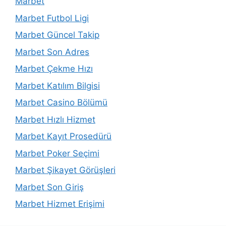
Marbet
Marbet Futbol Ligi
Marbet Güncel Takip
Marbet Son Adres
Marbet Çekme Hızı
Marbet Katılım Bilgisi
Marbet Casino Bölümü
Marbet Hızlı Hizmet
Marbet Kayıt Prosedürü
Marbet Poker Seçimi
Marbet Şikayet Görüşleri
Marbet Son Giriş
Marbet Hizmet Erişimi