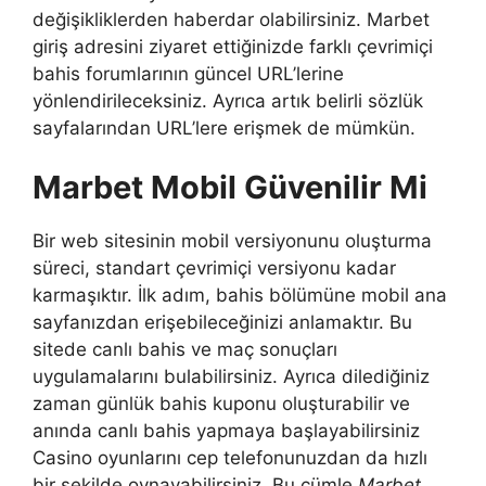
değişikliklerden haberdar olabilirsiniz. Marbet
giriş adresini ziyaret ettiğinizde farklı çevrimiçi
bahis forumlarının güncel URL’lerine
yönlendirileceksiniz. Ayrıca artık belirli sözlük
sayfalarından URL’lere erişmek de mümkün.
Marbet Mobil Güvenilir Mi
Bir web sitesinin mobil versiyonunu oluşturma
süreci, standart çevrimiçi versiyonu kadar
karmaşıktır. İlk adım, bahis bölümüne mobil ana
sayfanızdan erişebileceğinizi anlamaktır. Bu
sitede canlı bahis ve maç sonuçları
uygulamalarını bulabilirsiniz. Ayrıca dilediğiniz
zaman günlük bahis kuponu oluşturabilir ve
anında canlı bahis yapmaya başlayabilirsiniz
Casino oyunlarını cep telefonunuzdan da hızlı
bir şekilde oynayabilirsiniz. Bu cümle
Marbet