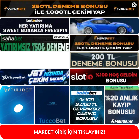
×
MARBET GİRİŞ İÇİN TIKLAYINIZ!