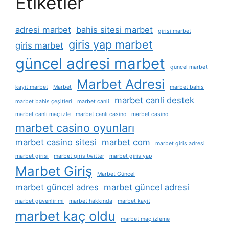
Etiketler
adresi marbet
bahis sitesi marbet
girisi marbet
giris yap marbet
giris marbet
güncel adresi marbet
güncel marbet
Marbet Adresi
kayit marbet
Marbet
marbet bahis
marbet canli destek
marbet bahis çeşitleri
marbet canli
marbet canli maç izle
marbet canlı casino
marbet casino
marbet casino oyunları
marbet casino sitesi
marbet com
marbet giris adresi
marbet girisi
marbet giris twitter
marbet giris yap
Marbet Giriş
Marbet Güncel
marbet güncel adres
marbet güncel adresi
marbet güvenlir mi
marbet hakkında
marbet kayit
marbet kaç oldu
marbet maç izleme