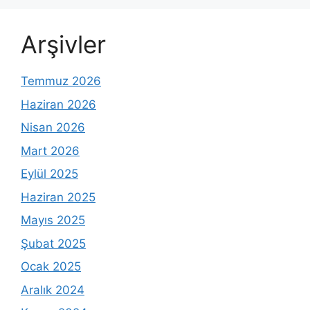
Arşivler
Temmuz 2026
Haziran 2026
Nisan 2026
Mart 2026
Eylül 2025
Haziran 2025
Mayıs 2025
Şubat 2025
Ocak 2025
Aralık 2024