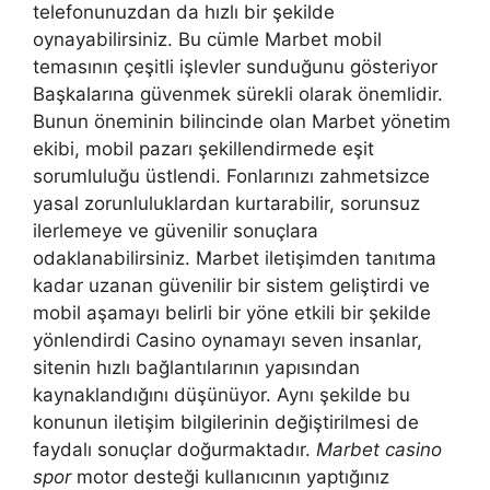
telefonunuzdan da hızlı bir şekilde
oynayabilirsiniz. Bu cümle Marbet mobil
temasının çeşitli işlevler sunduğunu gösteriyor
Başkalarına güvenmek sürekli olarak önemlidir.
Bunun öneminin bilincinde olan Marbet yönetim
ekibi, mobil pazarı şekillendirmede eşit
sorumluluğu üstlendi. Fonlarınızı zahmetsizce
yasal zorunluluklardan kurtarabilir, sorunsuz
ilerlemeye ve güvenilir sonuçlara
odaklanabilirsiniz. Marbet iletişimden tanıtıma
kadar uzanan güvenilir bir sistem geliştirdi ve
mobil aşamayı belirli bir yöne etkili bir şekilde
yönlendirdi Casino oynamayı seven insanlar,
sitenin hızlı bağlantılarının yapısından
kaynaklandığını düşünüyor. Aynı şekilde bu
konunun iletişim bilgilerinin değiştirilmesi de
faydalı sonuçlar doğurmaktadır.
Marbet casino
spor
motor desteği kullanıcının yaptığınız