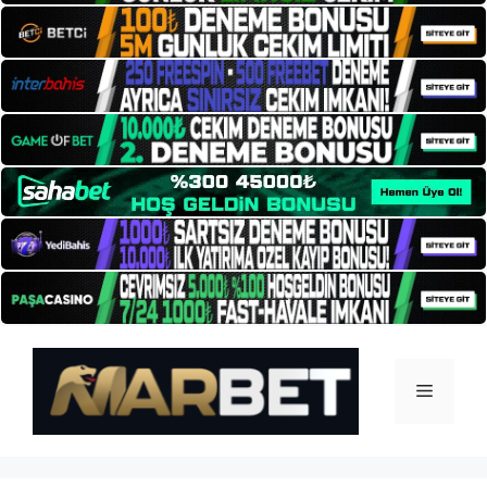
İçeriğe
atla
Menü