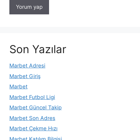
Son Yazılar
Marbet Adresi
Marbet Giriş
Marbet
Marbet Futbol Ligi
Marbet Güncel Takip
Marbet Son Adres
Marbet Çekme Hızı
Marbet Katılım Bilgisi