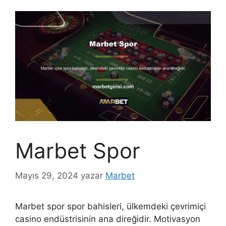
Marbet Spor
Mayıs 29, 2024
yazar
Marbet
Marbet spor spor bahisleri, ülkemdeki çevrimiçi
casino endüstrisinin ana direğidir. Motivasyon