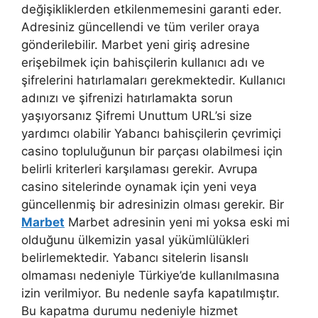
değişikliklerden etkilenmemesini garanti eder.
Adresiniz güncellendi ve tüm veriler oraya
gönderilebilir. Marbet yeni giriş adresine
erişebilmek için bahisçilerin kullanıcı adı ve
şifrelerini hatırlamaları gerekmektedir. Kullanıcı
adınızı ve şifrenizi hatırlamakta sorun
yaşıyorsanız Şifremi Unuttum URL’si size
yardımcı olabilir Yabancı bahisçilerin çevrimiçi
casino topluluğunun bir parçası olabilmesi için
belirli kriterleri karşılaması gerekir. Avrupa
casino sitelerinde oynamak için yeni veya
güncellenmiş bir adresinizin olması gerekir. Bir
Marbet
Marbet adresinin yeni mi yoksa eski mi
olduğunu ülkemizin yasal yükümlülükleri
belirlemektedir. Yabancı sitelerin lisanslı
olmaması nedeniyle Türkiye’de kullanılmasına
izin verilmiyor. Bu nedenle sayfa kapatılmıştır.
Bu kapatma durumu nedeniyle hizmet