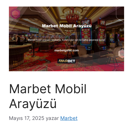
Marbet Mobil
Arayüzü
Mayıs 17, 2025
yazar
Marbet