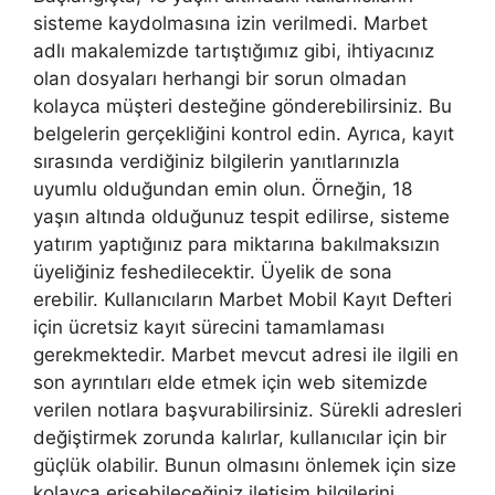
sisteme kaydolmasına izin verilmedi. Marbet
adlı makalemizde tartıştığımız gibi, ihtiyacınız
olan dosyaları herhangi bir sorun olmadan
kolayca müşteri desteğine gönderebilirsiniz. Bu
belgelerin gerçekliğini kontrol edin. Ayrıca, kayıt
sırasında verdiğiniz bilgilerin yanıtlarınızla
uyumlu olduğundan emin olun. Örneğin, 18
yaşın altında olduğunuz tespit edilirse, sisteme
yatırım yaptığınız para miktarına bakılmaksızın
üyeliğiniz feshedilecektir. Üyelik de sona
erebilir. Kullanıcıların Marbet Mobil Kayıt Defteri
için ücretsiz kayıt sürecini tamamlaması
gerekmektedir. Marbet mevcut adresi ile ilgili en
son ayrıntıları elde etmek için web sitemizde
verilen notlara başvurabilirsiniz. Sürekli adresleri
değiştirmek zorunda kalırlar, kullanıcılar için bir
güçlük olabilir. Bunun olmasını önlemek için size
kolayca erişebileceğiniz iletişim bilgilerini