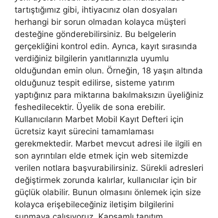
tartıştığımız gibi, ihtiyacınız olan dosyaları
herhangi bir sorun olmadan kolayca müşteri
desteğine gönderebilirsiniz. Bu belgelerin
gerçekliğini kontrol edin. Ayrıca, kayıt sırasında
verdiğiniz bilgilerin yanıtlarınızla uyumlu
olduğundan emin olun. Örneğin, 18 yaşın altında
olduğunuz tespit edilirse, sisteme yatırım
yaptığınız para miktarına bakılmaksızın üyeliğiniz
feshedilecektir. Üyelik de sona erebilir.
Kullanıcıların Marbet Mobil Kayıt Defteri için
ücretsiz kayıt sürecini tamamlaması
gerekmektedir. Marbet mevcut adresi ile ilgili en
son ayrıntıları elde etmek için web sitemizde
verilen notlara başvurabilirsiniz. Sürekli adresleri
değiştirmek zorunda kalırlar, kullanıcılar için bir
güçlük olabilir. Bunun olmasını önlemek için size
kolayca erişebileceğiniz iletişim bilgilerini
sunmaya çalışıyoruz. Kapsamlı tanıtım