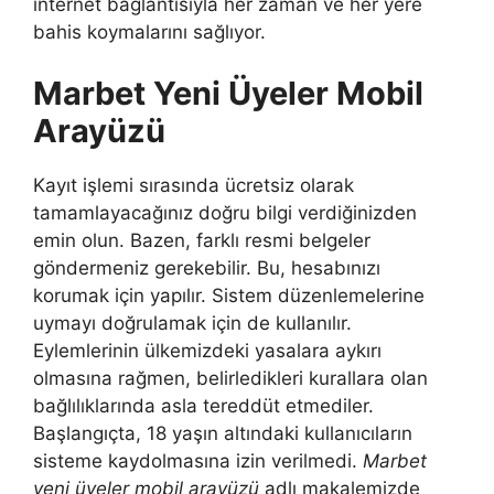
internet bağlantısıyla her zaman ve her yere
bahis koymalarını sağlıyor.
Marbet Yeni Üyeler Mobil
Arayüzü
Kayıt işlemi sırasında ücretsiz olarak
tamamlayacağınız doğru bilgi verdiğinizden
emin olun. Bazen, farklı resmi belgeler
göndermeniz gerekebilir. Bu, hesabınızı
korumak için yapılır. Sistem düzenlemelerine
uymayı doğrulamak için de kullanılır.
Eylemlerinin ülkemizdeki yasalara aykırı
olmasına rağmen, belirledikleri kurallara olan
bağlılıklarında asla tereddüt etmediler.
Başlangıçta, 18 yaşın altındaki kullanıcıların
sisteme kaydolmasına izin verilmedi.
Marbet
yeni üyeler mobil arayüzü
adlı makalemizde