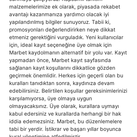
malzemelerimize ek olarak, piyasada rekabet
avantajı kazanmanıza yardımcı olacak iyi
yapılandırılmış bilgiler sunuyoruz. Tabii ki,
promosyonları değerlendirirken neye dikkat
etmeniz gerektiğini vurguladık. Yeni kullanıcılar
için, ideal kayıt seçeneğine üye olmak için
Marbet kaydolmanın alternatif bir yolu var. Kayıt
yapmadan önce, Marbet kayıt sayfasında
sağlanan kayıt koşullarını dikkatlice gözden
geçirmek önemlidir. Herkes için geçerli olan bu
kuralları tanıdıktan sonra, kaydınıza devam
edebilirsiniz. Belirtilen koşullar gereksinimlerinizi
karşılamıyorsa, üye olmaya uygun
olmayacaksınız. Üye olarak, kurallara uymayı
kabul edersiniz ve kurallarda herhangi bir hak
iddia edemezsiniz. Marbet, bu düzenlemelere
tabi bir yerdir. İstikrar ve başarı yıllar boyunca
kural yönetimine atfedilmiştir.