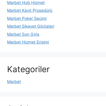
Marbet Hızlı Hizmet
Marbet Kayıt Prosedürü
Marbet Poker Seçimi
Marbet Şikayet Görüşleri
Marbet Son Giriş
Marbet Hizmet Erişimi
Kategoriler
Marbet