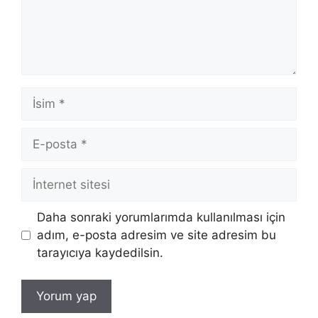
İsim
E-
posta
İnternet
sitesi
Daha sonraki yorumlarımda kullanılması için
adım, e-posta adresim ve site adresim bu
tarayıcıya kaydedilsin.