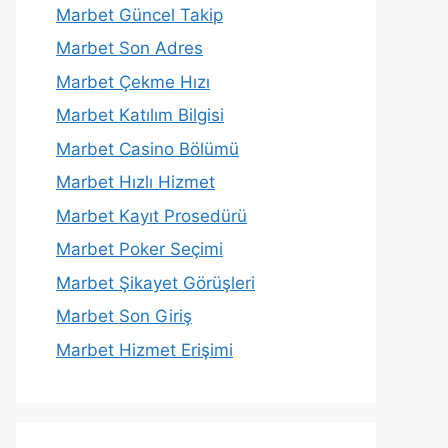
Marbet Güncel Takip
Marbet Son Adres
Marbet Çekme Hızı
Marbet Katılım Bilgisi
Marbet Casino Bölümü
Marbet Hızlı Hizmet
Marbet Kayıt Prosedürü
Marbet Poker Seçimi
Marbet Şikayet Görüşleri
Marbet Son Giriş
Marbet Hizmet Erişimi