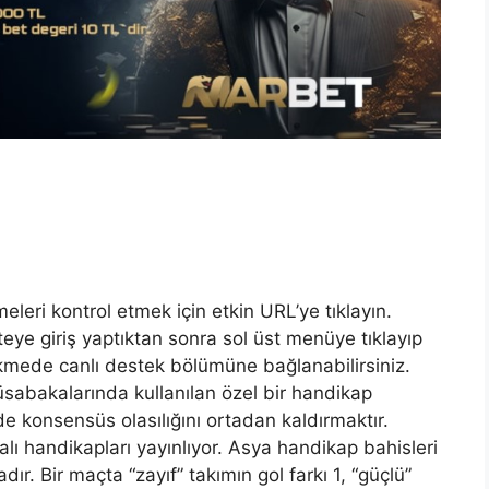
leri kontrol etmek için etkin URL’ye tıklayın.
eye giriş yaptıktan sonra sol üst menüye tıklayıp
ekmede canlı destek bölümüne bağlanabilirsiniz.
sabakalarında kullanılan özel bir handikap
de konsensüs olasılığını ortadan kaldırmaktır.
lı handikapları yayınlıyor. Asya handikap bahisleri
r. Bir maçta “zayıf” takımın gol farkı 1, “güçlü”